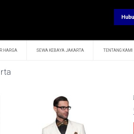
Hubu
R HARGA
SEWA KEBAYA JAKARTA
TENTANG KAMI
rta