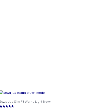
Sewa Jas Slim Fit Warna Light Brown