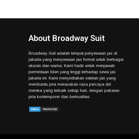
About Broadway Suit
Broadway Suit adalah tempat penyewaan jas di
jakarta yang menyewaan jas formal untuk berbagai
ukuran dan warna. Kami hadir untuk menjawab
permintaan klien yang tinggi terhadap sewa jas
jakarta ini. Kami menyediakan setelan jas yang
membantu pria merasakan rasa percaya diri
mereka yang terbaik setiap hari, dengan pakaian
pria kontemporer dan berkualitas.