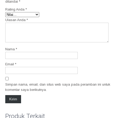
ditandai
*
Rating Anda
*
Ulasan Anda
*
Nama
*
Email
*
Simpan nama, email, dan situs web saya pada peramban ini untuk
komentar saya berikutnya.
Produk Terkait