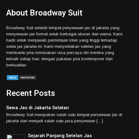
About Broadway Suit
Broadway Suit adalah tempat penyewaan jas di jakarta yang
menyewaan jas formal untuk berbagai ukuran dan warna. Kami
hadir untuk menjawab permintaan klien yang tinggi terhadap
sewa jas jakarta ini. Kami menyediakan setelan jas yang
membantu pria merasakan rasa percaya diri mereka yang
terbaik setiap hari, dengan pakaian pria kontemporer dan
berkualitas.
Recent Posts
Sewa Jas di Jakarta Selatan
Broadway Suit merupakan salah satu tempat persewaan jas di
jakarta dan menjadi salah satu jasa penyewaan […]
Sejarah Panjang Setelan Jas