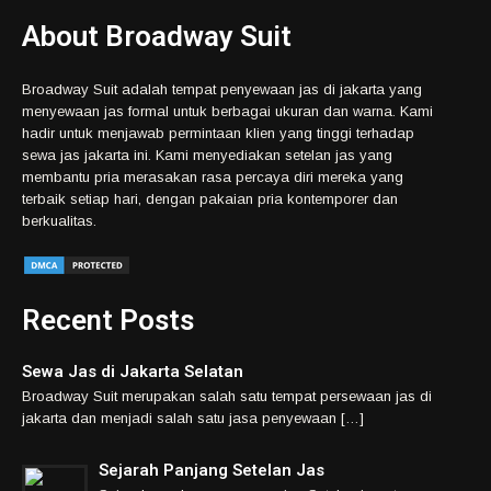
About Broadway Suit
Broadway Suit adalah tempat penyewaan jas di jakarta yang
menyewaan jas formal untuk berbagai ukuran dan warna. Kami
hadir untuk menjawab permintaan klien yang tinggi terhadap
sewa jas jakarta ini. Kami menyediakan setelan jas yang
membantu pria merasakan rasa percaya diri mereka yang
terbaik setiap hari, dengan pakaian pria kontemporer dan
berkualitas.
Recent Posts
Sewa Jas di Jakarta Selatan
Broadway Suit merupakan salah satu tempat persewaan jas di
jakarta dan menjadi salah satu jasa penyewaan […]
Sejarah Panjang Setelan Jas