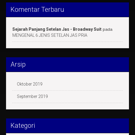
Komentar Terbaru
Sejarah Panjang Setelan Jas - Broadway Suit
pada
MENGENAL 6 JENIS SETELAN JAS PRIA
Arsip
Oktober 2019
September 2019
Kategori