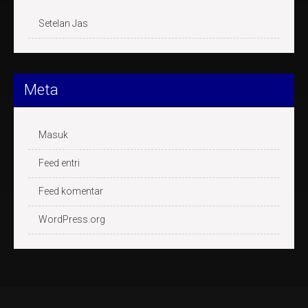
Setelan Jas
Meta
Masuk
Feed entri
Feed komentar
WordPress.org