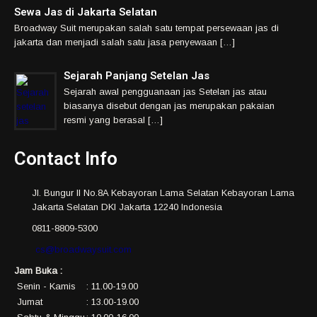
Sewa Jas di Jakarta Selatan
Broadway Suit merupakan salah satu tempat persewaan jas di
jakarta dan menjadi salah satu jasa penyewaan […]
Sejarah Panjang Setelan Jas
Sejarah awal pengguanaan jas Setelan jas atau
biasanya disebut dengan jas merupakan pakaian
resmi yang berasal […]
Contact Info
Jl. Bungur II No.8A Kebayoran Lama Selatan Kebayoran Lama
Jakarta Selatan DKI Jakarta 12240 Indonesia
0811-8809-5300
cs@broadwaysuit.com
Jam Buka :
Senin - Kamis
: 11.00-19.00
Jumat
: 13.00-19.00