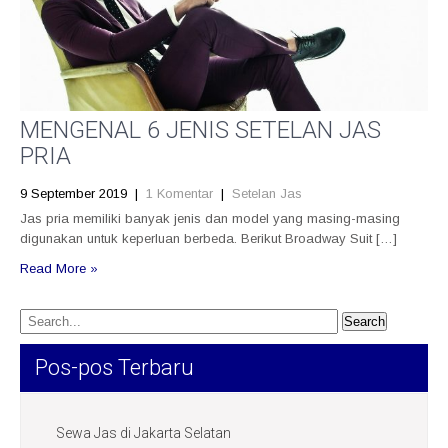
MENGENAL 6 JENIS SETELAN JAS
PRIA
9 September 2019
|
1 Komentar
|
Setelan Jas
Jas pria memiliki banyak jenis dan model yang masing-masing
digunakan untuk keperluan berbeda. Berikut Broadway Suit […]
Read More »
Pos-pos Terbaru
Sewa Jas di Jakarta Selatan