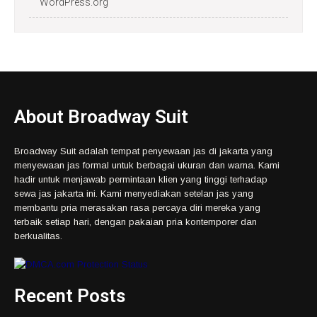
WordPress.org
About Broadway Suit
Broadway Suit adalah tempat penyewaan jas di jakarta yang
menyewaan jas formal untuk berbagai ukuran dan warna. Kami
hadir untuk menjawab permintaan klien yang tinggi terhadap
sewa jas jakarta ini. Kami menyediakan setelan jas yang
membantu pria merasakan rasa percaya diri mereka yang
terbaik setiap hari, dengan pakaian pria kontemporer dan
berkualitas.
Recent Posts