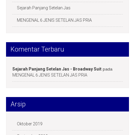
Sejarah Panjang Setelan Jas
MENGENAL 6 JENIS SETELAN JAS PRIA
Komentar Terbaru
Sejarah Panjang Setelan Jas - Broadway Suit
pada
MENGENAL 6 JENIS SETELAN JAS PRIA
Arsip
Oktober 2019