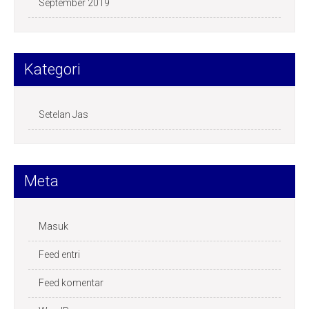
September 2019
Kategori
Setelan Jas
Meta
Masuk
Feed entri
Feed komentar