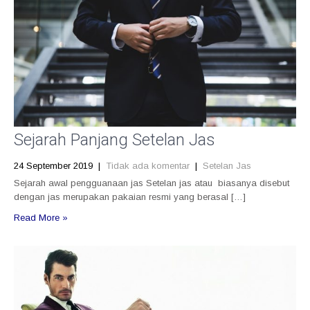
Sejarah Panjang Setelan Jas
24 September 2019
|
Tidak ada komentar
|
Setelan Jas
Sejarah awal pengguanaan jas Setelan jas atau biasanya disebut
dengan jas merupakan pakaian resmi yang berasal […]
Read More »