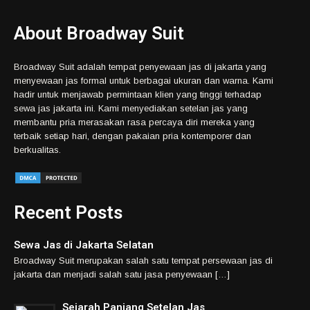
About Broadway Suit
Broadway Suit adalah tempat penyewaan jas di jakarta yang
menyewaan jas formal untuk berbagai ukuran dan warna. Kami
hadir untuk menjawab permintaan klien yang tinggi terhadap
sewa jas jakarta ini. Kami menyediakan setelan jas yang
membantu pria merasakan rasa percaya diri mereka yang
terbaik setiap hari, dengan pakaian pria kontemporer dan
berkualitas.
Recent Posts
Sewa Jas di Jakarta Selatan
Broadway Suit merupakan salah satu tempat persewaan jas di
jakarta dan menjadi salah satu jasa penyewaan […]
Sejarah Panjang Setelan Jas