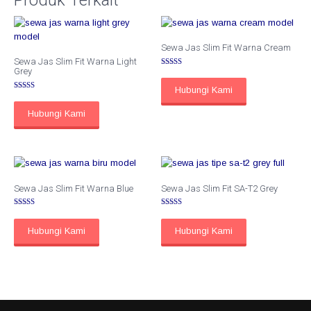
Sewa Jas Slim Fit Warna Cream
Sewa Jas Slim Fit Warna Light
Grey
Dinilai
5.00
dari 5
Hubungi Kami
Dinilai
5.00
dari 5
Hubungi Kami
Sewa Jas Slim Fit Warna Blue
Sewa Jas Slim Fit SA-T2 Grey
Dinilai
Dinilai
5.00
5.00
dari 5
dari 5
Hubungi Kami
Hubungi Kami